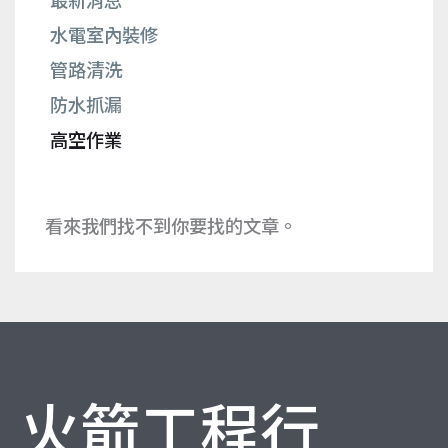
水電室內裝修
管路清洗
防水抓漏
高空作業
看來我們找不到你要找的文章。
火箭工程行