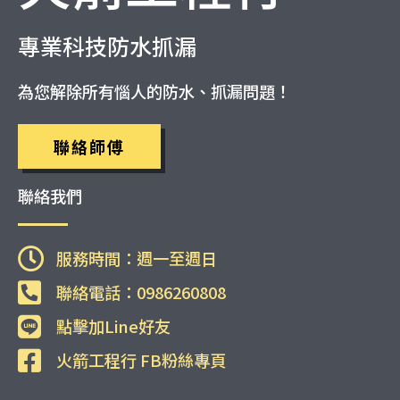
專業科技防水抓漏
為您解除所有惱人的防水、抓漏問題！
聯絡師傅
聯絡我們
服務時間：週一至週日
聯絡電話：0986260808
點擊加Line好友
火箭工程行 FB粉絲專頁