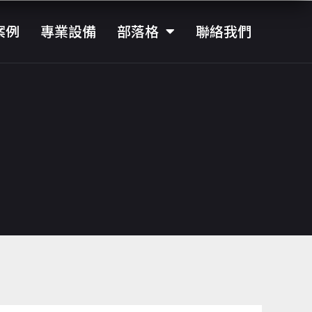
案例
專業設備
部落格
聯絡我們