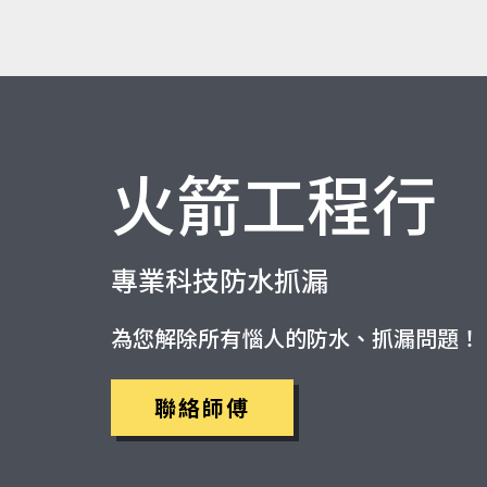
火箭工程行
專業科技防水抓漏
為您解除所有惱人的防水、抓漏問題！
聯絡師傅