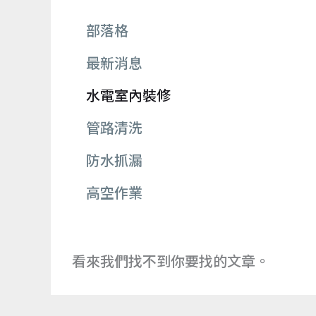
部落格
最新消息
水電室內裝修
管路清洗
防水抓漏
高空作業
看來我們找不到你要找的文章。