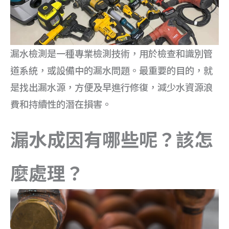
漏水檢測是一種專業檢測技術，用於檢查和識別管
道系統，或設備中的漏水問題。最重要的目的，就
是找出漏水源，方便及早進行修復，減少水資源浪
費和持續性的潛在損害。
漏水成因有哪些呢？該怎
麼處理？