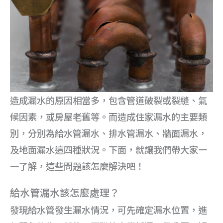
造成漏水的原因相當多，包含管道破裂或裂縫、氣
候因素，或房屋老舊等。而造成住家漏水的主要類
別，分別為給水管漏水、排水管漏水、牆面漏水，
及地面漏水這四種狀況。下面，就讓我們帶大家一
一了解，這些問題該怎麼解決吧！
給水管漏水該怎麼處理？
發現給水管發生漏水情況，可先確定漏水位置，進