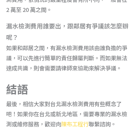
2 萬至 20 萬之間。
漏水檢測費用誰要出，跟鄰居有爭議該怎麼辦
呢？
如果和鄰居之間，有漏水檢測費用該由誰負擔的爭
議，可以先進行簡單的責任歸屬判斷。而如果無法
達成共識，則會需要請律師來協助來解決爭議。
結語
最後，相信大家對台北漏水檢測費用有些概念了
吧！如果你在台北或新北地區，需要專業的漏水檢
測或維修服務，歡迎向
陳布工程行
聯繫諮詢。