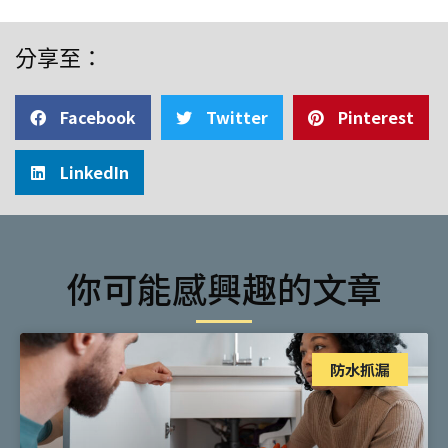
分享至：
Facebook
Twitter
Pinterest
LinkedIn
你可能感興趣的文章
防水抓漏