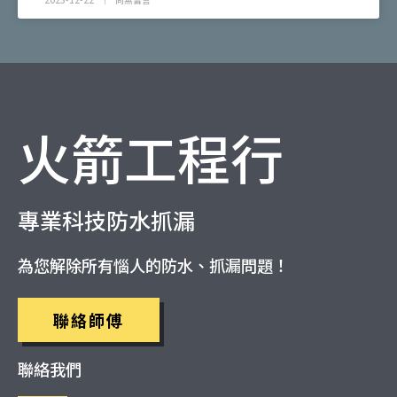
火箭工程行
專業科技防水抓漏
為您解除所有惱人的防水、抓漏問題！
聯絡師傅
聯絡我們