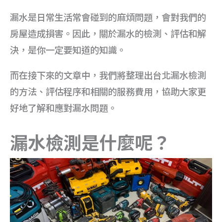
漏水是日常生活常會碰到的麻煩問題，會對我們的
房屋造成損害。因此，關於漏水的檢測、評估和解
決，是你一定要知道的知識。
而在接下來的文章中，我們將整理出台北漏水檢測
的方法、評估程序和相關的服務費用，協助大家更
好地了解和應對漏水問題。
漏水檢測是什麼呢？