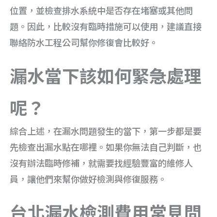
位置，並檢查排水系統中是否存在堵塞或其他問
題。因此，比較沒有臨時措施可以使用，建議直接
聯絡防水工程公司幫你修復會比較好。
漏水當下該如何緊急處理
呢？
綜合上述，在漏水問題發生的當下，第一步都是要
先檢查出漏水點在哪裡。如果你無法自己判斷，也
沒有辦法臨時修補，就需要找經驗豐富的維修人
員，讓他們來幫你做好檢測與修復服務。
台北漏水檢測費用常見問