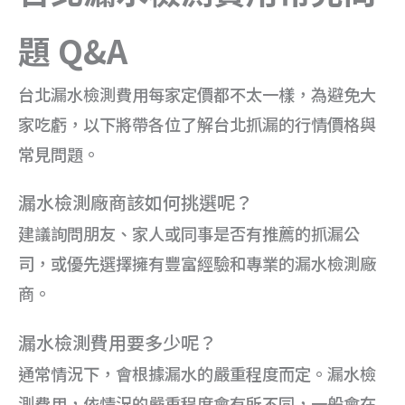
題 Q&A
台北漏水檢測費用每家定價都不太一樣，為避免大
家吃虧，以下將帶各位了解台北抓漏的行情價格與
常見問題。
漏水檢測廠商該如何挑選呢？
建議詢問朋友、家人或同事是否有推薦的抓漏公
司，或優先選擇擁有豐富經驗和專業的漏水檢測廠
商。
漏水檢測費用要多少呢？
通常情況下，會根據漏水的嚴重程度而定。漏水檢
測費用，依情況的嚴重程度會有所不同，一般會在