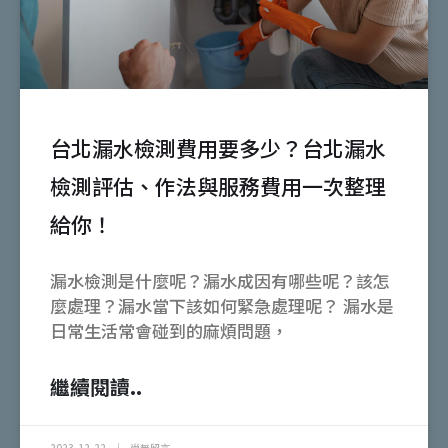
台北漏水檢測費用要多少？台北漏水
檢測評估、作法與服務費用一次整理
給你！
漏水檢測是什麼呢？漏水成因有哪些呢？該怎
麼處理？漏水當下該如何緊急處理呢？ 漏水是
日常生活常會碰到的麻煩問題，
繼續閱讀..
2023-12-22
尚無留言