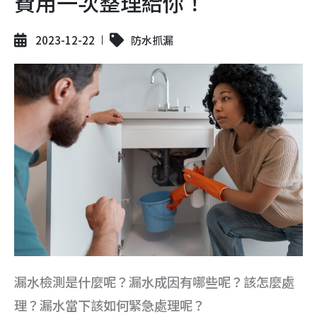
費用一次整理給你！
2023-12-22
防水抓漏
漏水檢測是什麼呢？漏水成因有哪些呢？該怎麼處
理？漏水當下該如何緊急處理呢？