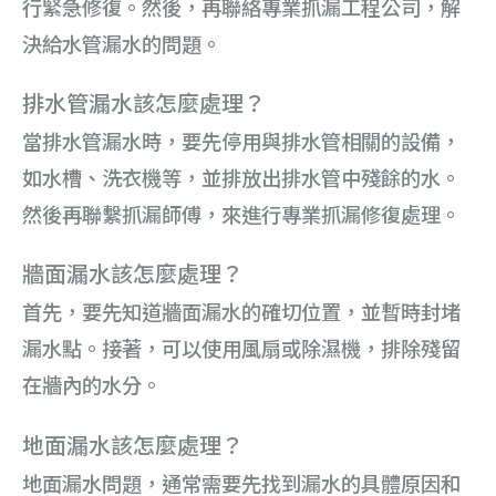
行緊急修復。然後，再聯絡專業抓漏工程公司，解
決給水管漏水的問題。
排水管漏水該怎麼處理？
當排水管漏水時，要先停用與排水管相關的設備，
如水槽、洗衣機等，並排放出排水管中殘餘的水。
然後再聯繫抓漏師傅，來進行專業抓漏修復處理。
牆面漏水該怎麼處理？
首先，要先知道牆面漏水的確切位置，並暫時封堵
漏水點。接著，可以使用風扇或除濕機，排除殘留
在牆內的水分。
地面漏水該怎麼處理？
地面漏水問題，通常需要先找到漏水的具體原因和